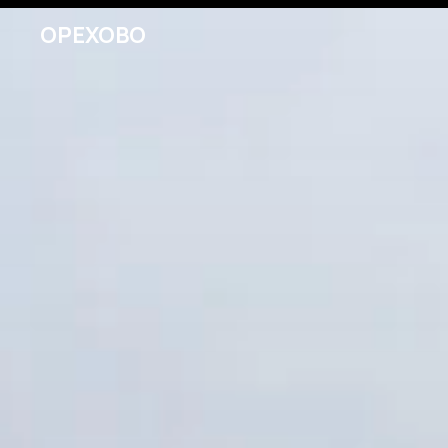
ОРЕХОВО