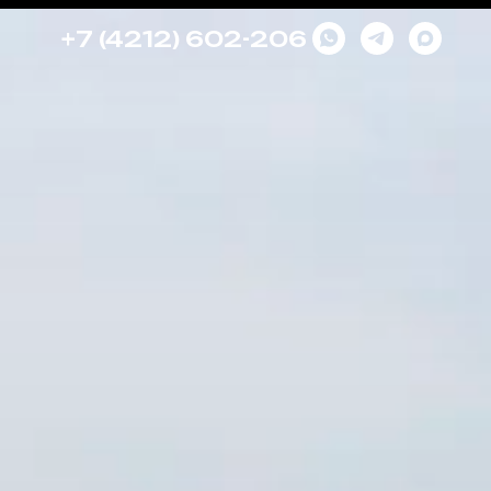
+7 (4212) 602-206