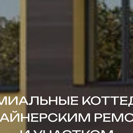
МИАЛЬНЫЕ КОТТ
ЗАЙНЕРСКИМ РЕМ