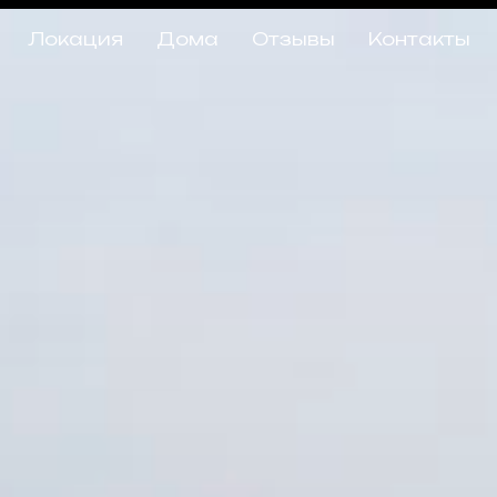
Локация
Дома
Отзывы
Контакты